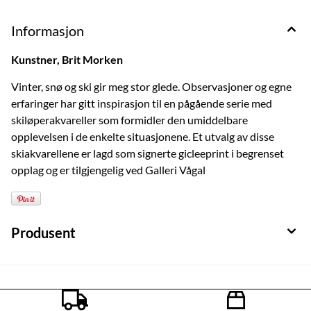
Informasjon
Kunstner, Brit Morken
Vinter, snø og ski gir meg stor glede. Observasjoner og egne
erfaringer har gitt inspirasjon til en pågående serie med
skiløperakvareller som formidler den umiddelbare
opplevelsen i de enkelte situasjonene. Et utvalg av disse
skiakvarellene er lagd som signerte gicleeprint i begrenset
opplag og er tilgjengelig ved Galleri Vågal
Produsent