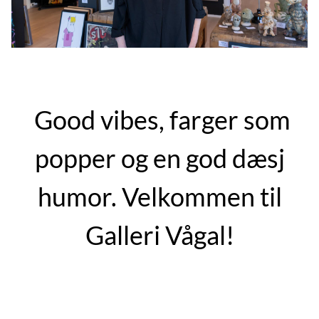
Good vibes, farger som
popper og en god dæsj
humor. Velkommen til
Galleri Vågal!