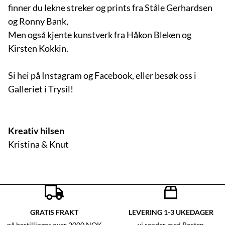
finner du lekne streker og prints fra Ståle Gerhardsen
og Ronny Bank,
Men også kjente kunstverk fra Håkon Bleken og
Kirsten Kokkin.
Si hei på Instagram og Facebook, eller besøk oss i
Galleriet i Trysil!
Kreativ hilsen
Kristina & Knut
GRATIS FRAKT
LEVERING 1-3 UKEDAGER