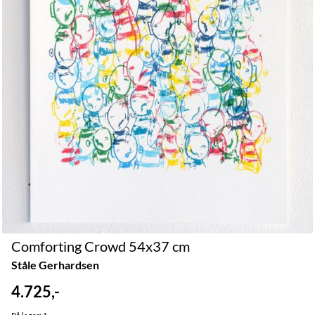
Comforting Crowd 54x37 cm
Ståle Gerhardsen
4.725,-