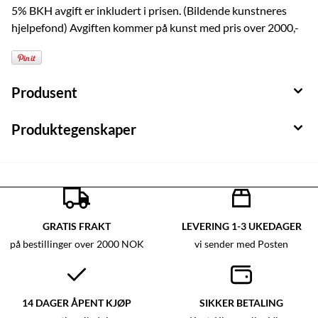
5% BKH avgift er inkludert i prisen. (Bildende kunstneres
hjelpefond) Avgiften kommer på kunst med pris over 2000,-
Produsent
Produktegenskaper
GRATIS FRAKT
LEVERING 1-3 UKEDAGER
på bestillinger over 2000 NOK
vi sender med Posten
14 DAGER ÅPENT KJØP
SIKKER BETALING