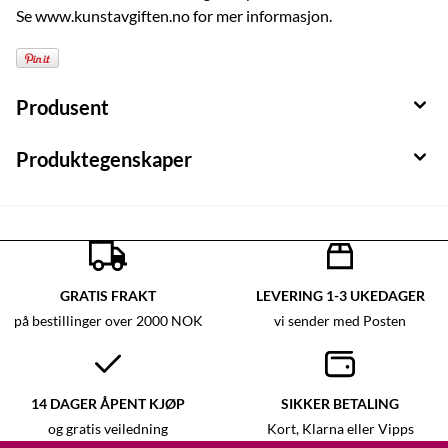
Se www.kunstavgiften.no for mer informasjon.
Produsent
Produktegenskaper
GRATIS FRAKT
LEVERING 1-3 UKEDAGER
på bestillinger over 2000 NOK
vi sender med Posten
14 DAGER ÅPENT KJØP
SIKKER BETALING
og gratis veiledning
Kort, Klarna eller Vipps