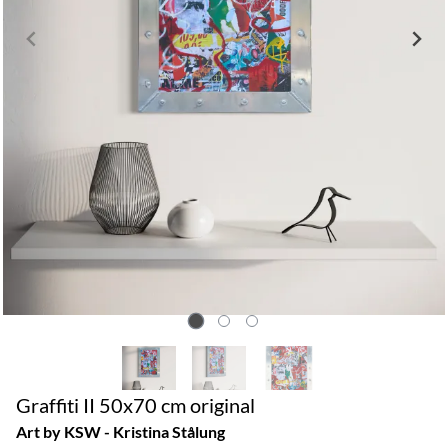
Graffiti II 50x70 cm original
Art by KSW - Kristina Stålung