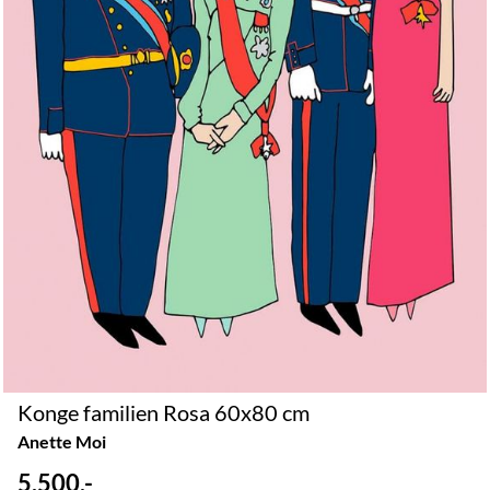
Konge familien Rosa 60x80 cm
Anette Moi
5.500,-