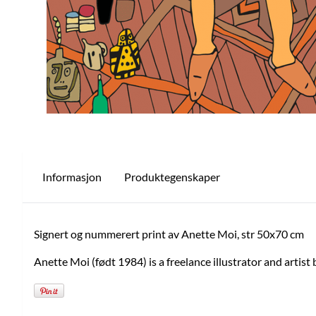
Informasjon
Produktegenskaper
Signert og nummerert print av Anette Moi, str 50x70 cm
Anette Moi (født 1984) is a freelance illustrator and artis