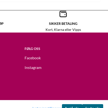
ØP
SIKKER BETALING
Kort, Klarna eller Vipps
FØLG OSS
Facebook
Instagram