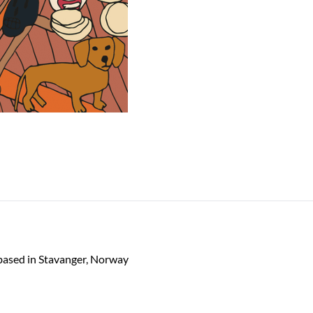
t based in Stavanger, Norway