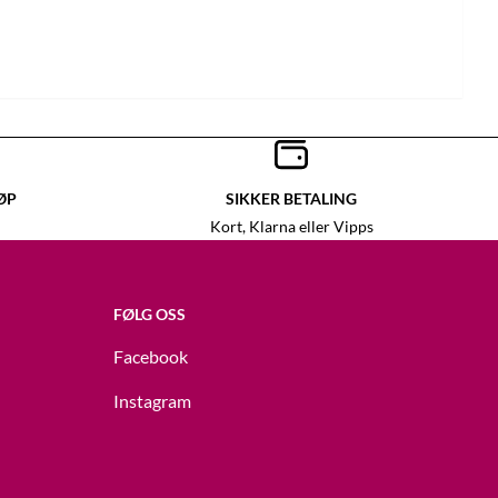
ØP
SIKKER BETALING
Kort, Klarna eller Vipps
FØLG OSS
Facebook
Instagram