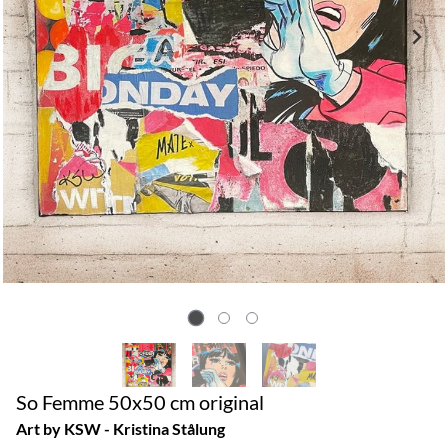
So Femme 50x50 cm original
Art by KSW - Kristina Stålung