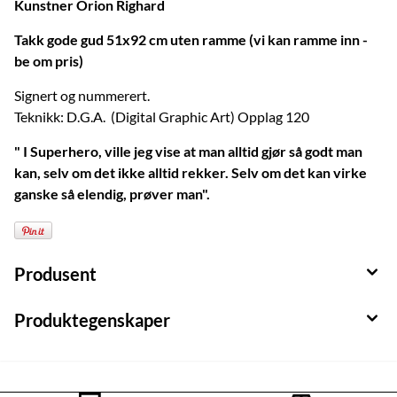
Kunstner Orion Righard
Takk gode gud 51x92 cm uten ramme (vi kan ramme inn -
be om pris)
Signert og nummerert.
Teknikk: D.G.A. (Digital Graphic Art) Opplag 120
I Superhero, ville jeg vise at man alltid gjør så godt man
kan, selv om det ikke alltid rekker. Selv om det kan virke
ganske så elendig, prøver man
.
Produsent
Produktegenskaper