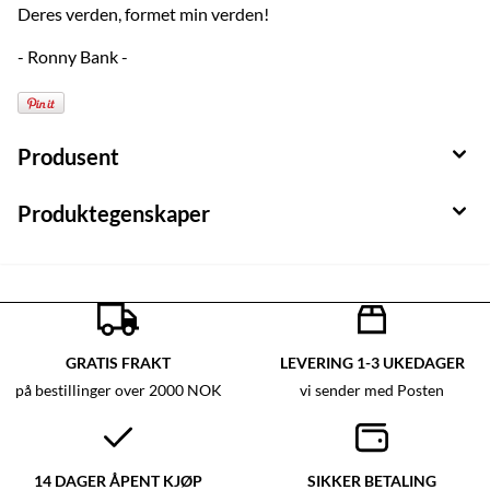
Deres verden, formet min verden!
- Ronny Bank -
Produsent
Produktegenskaper
GRATIS FRAKT
LEVERING 1-3 UKEDAGER
på bestillinger over 2000 NOK
vi sender med Posten
14 DAGER ÅPENT KJØP
SIKKER BETALING