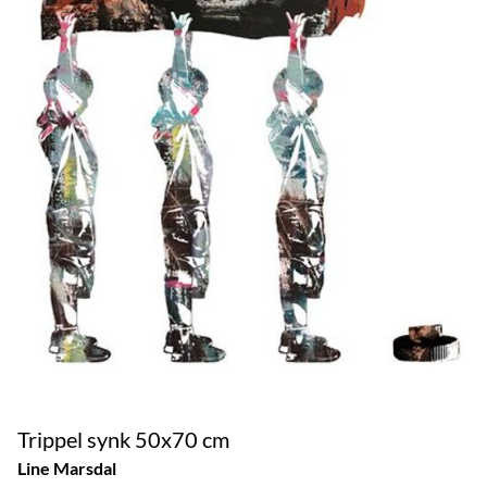
Trippel synk 50x70 cm
Line Marsdal