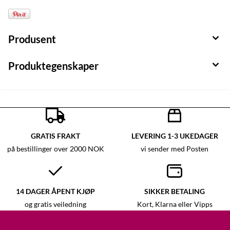
Produsent
Produktegenskaper
GRATIS FRAKT
LEVERING 1-3 UKEDAGER
på bestillinger over 2000 NOK
vi sender med Posten
14 DAGER ÅPENT KJØP
SIKKER BETALING
og gratis veiledning
Kort, Klarna eller Vipps