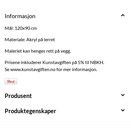
Informasjon
Mål: 120x90 cm
Materiale: Akryl på lerret
Maleriet kan henges rett på vegg.
Prisene inkluderer Kunstavgiften på 5% til NBKH.
Se www.kunstavgiften.no for mer informasjon.
Produsent
Produktegenskaper